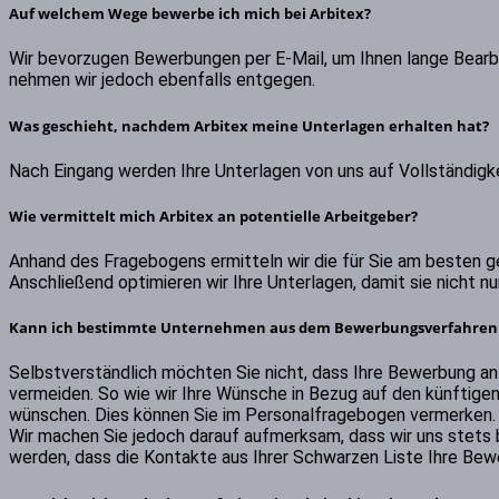
Auf welchem Wege bewerbe ich mich bei Arbitex?
Wir bevorzugen Bewerbungen per E-Mail, um Ihnen lange Bearb
nehmen wir jedoch ebenfalls entgegen.
Was geschieht, nachdem Arbitex meine Unterlagen erhalten hat?
Nach Eingang werden Ihre Unterlagen von uns auf Vollständigkei
Wie vermittelt mich Arbitex an potentielle Arbeitgeber?
Anhand des Fragebogens ermitteln wir die für Sie am besten 
Anschließend optimieren wir Ihre Unterlagen, damit sie nicht n
Kann ich bestimmte Unternehmen aus dem Bewerbungsverfahren 
Selbstverständlich möchten Sie nicht, dass Ihre Bewerbung a
vermeiden. So wie wir Ihre Wünsche in Bezug auf den künftigen
wünschen. Dies können Sie im Personalfragebogen vermerken.
Wir machen Sie jedoch darauf aufmerksam, dass wir uns stets
werden, dass die Kontakte aus Ihrer Schwarzen Liste Ihre Bew