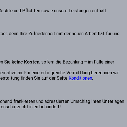
Rechte und Pflichten sowie unsere Leistungen enthält.
er, denn Ihre Zufriedenheit mit der neuen Arbeit hat für uns
en Sie
keine Kosten
, sofern die Bezahlung – im Falle einer
ernative an. Für eine erfolgreiche Vermittlung berechnen wir
gestaltung finden Sie auf der Seite
Konditionen
.
chend frankierten und adressierten Umschlag Ihren Unterlagen
tenschutzrichtlinien behandelt!