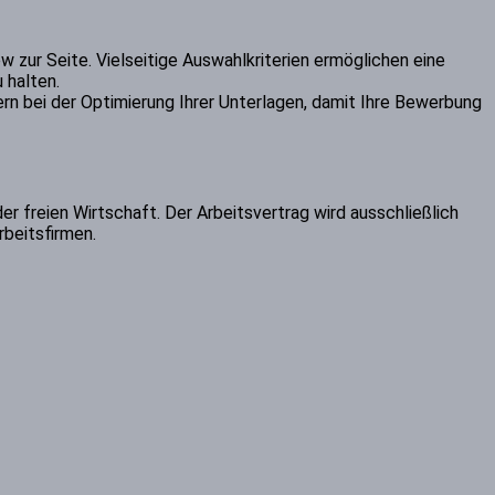
zur Seite. Vielseitige Auswahlkriterien ermöglichen eine
 halten.
rn bei der Optimierung Ihrer Unterlagen, damit Ihre Bewerbung
der freien Wirtschaft. Der Arbeitsvertrag wird ausschließlich
rbeitsfirmen.