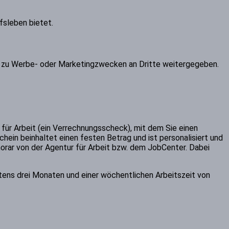
fsleben bietet.
s zu Werbe- oder Marketingzwecken an Dritte weitergegeben.
 für Arbeit (ein Verrechnungsscheck), mit dem Sie einen
hein beinhaltet einen festen Betrag und ist personalisiert und
onorar von der Agentur für Arbeit bzw. dem JobCenter. Dabei
tens drei Monaten und einer wöchentlichen Arbeitszeit von