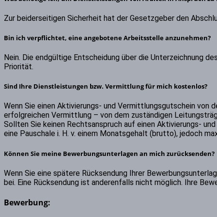
Zur beiderseitigen Sicherheit hat der Gesetzgeber den Abschlu
Bin ich verpflichtet, eine angebotene Arbeitsstelle anzunehmen?
Nein. Die endgültige Entscheidung über die Unterzeichnung des 
Priorität.
Sind Ihre Dienstleistungen bzw. Vermittlung für mich kostenlos?
Wenn Sie einen Aktivierungs- und Vermittlungsgutschein von d
erfolgreichen Vermittlung – von dem zuständigen Leitungsträge
Sollten Sie keinen Rechtsanspruch auf einen Aktivierungs- und 
eine Pauschale i. H. v. einem Monatsgehalt (brutto), jedoch ma
Können Sie meine Bewerbungsunterlagen an mich zurücksenden?
Wenn Sie eine spätere Rücksendung Ihrer Bewerbungsunterlage
bei. Eine Rücksendung ist anderenfalls nicht möglich. Ihre Be
Bewerbung: