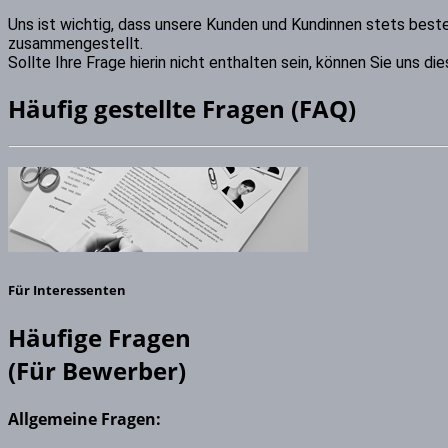
Uns ist wichtig, dass unsere Kunden und Kundinnen stets beste
zusammengestellt.
Sollte Ihre Frage hierin nicht enthalten sein, können Sie uns di
Häufig gestellte Fragen (FAQ)
Für Interessenten
Häufige Fragen
(Für Bewerber)
Allgemeine Fragen: