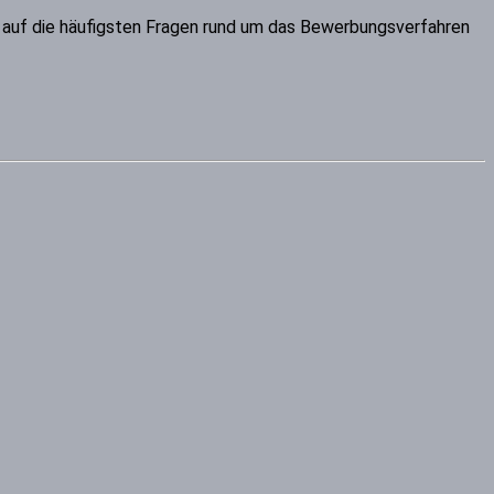
en auf die häufigsten Fragen rund um das Bewerbungsverfahren