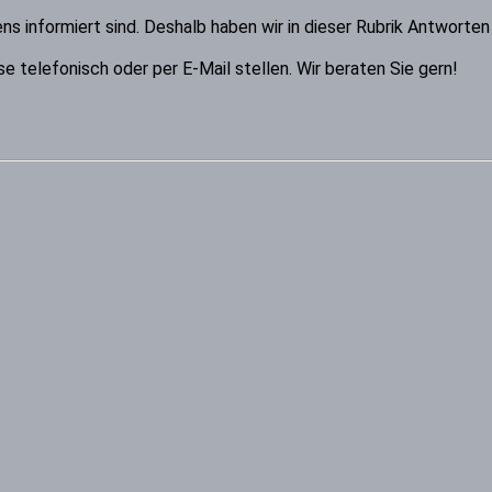
ns informiert sind. Deshalb haben wir in dieser Rubrik Antwort
ese telefonisch oder per E-Mail stellen. Wir beraten Sie gern!